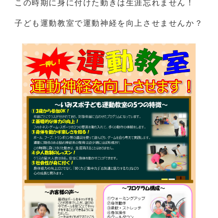
この時期に身に付けた動きは生涯忘れません！
子ども運動教室で運動神経を向上させませんか？