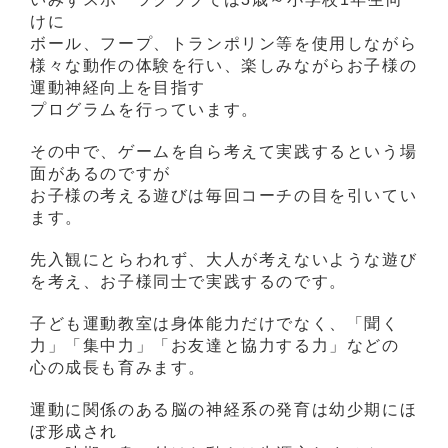
けに
ボール、フープ、トランポリン等を使用しながら
様々な動作の体験を行い、楽しみながらお子様の
運動神経向上を目指す
プログラムを行っています。
その中で、ゲームを自ら考えて実践するという場
面があるのですが
お子様の考える遊びは毎回コーチの目を引いてい
ます。
先入観にとらわれず、大人が考えないような遊び
を考え、お子様同士で実践するのです。
子ども運動教室は身体能力だけでなく、「聞く
力」「集中力」「お友達と協力する力」などの
心の成長も育みます。
運動に関係のある脳の神経系の発育は幼少期にほ
ぼ形成され