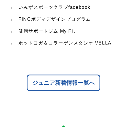
→
いみずスポーツクラブfacebook
→
FiNCボディデザインプログラム
→
健康サポートジム My Fit
→
ホットヨガ＆コラーゲンスタジオ VELLA
ジュニア新着情報一覧へ