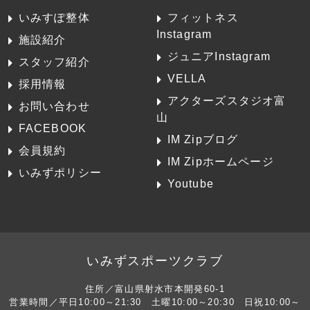
いみすぽ整体
フィットネス
Instagram
施設紹介
ジュニアInstagram
スタッフ紹介
VELLA
採用情報
アクターズスタジオ富
お問い合わせ
山
FACEBOOK
IM Zipブログ
会員規約
IM Zipホームページ
いみずポリシー
Youtube
いみずスポーツクラブ
住所／富山県射水市本開発60-1
営業時間／平日10:00～21:30 土曜10:00～20:30 日祝10:00～