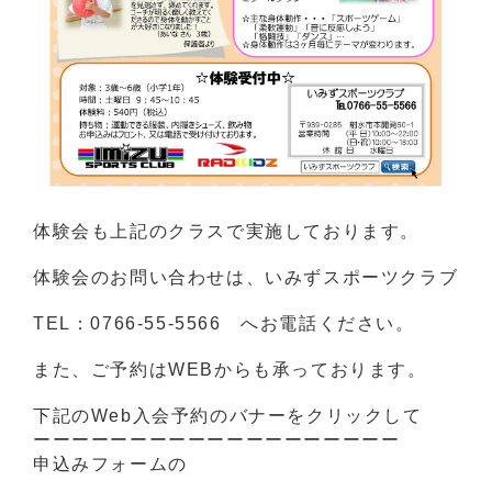
体験会も上記のクラスで実施しております。
体験会のお問い合わせは、いみずスポーツクラブ
TEL：0766-55-5566 へお電話ください。
また、ご予約はWEBからも承っております。
下記のWeb入会予約のバナーをクリックして
ーーーーーーーーーーーーーーーーーーー
申込みフォームの