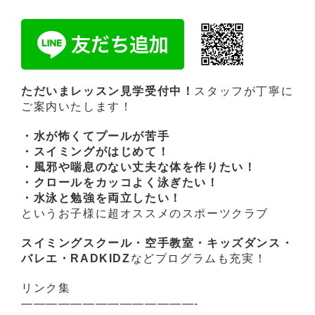
ただいまレッスン見学受付中！
スタッフが丁寧に
ご案内いたします！
・水が怖くてプールが苦手
・スイミングがはじめて！
・風邪や喘息のない丈夫な体を作りたい！
・クロールをカッコよく泳ぎたい！
・水泳と勉強を両立したい！
というお子様に超オススメのスポーツクラブ
スイミングスクール・空手教室・キッズダンス・
バレエ・RADKIDZ
などプログラムも充実！
リンク集
——————————————-