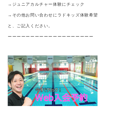
→ジュニアカルチャー体験にチェック
→その他お問い合わせにラドキッズ体験希望
と、ご記入ください。
ーーーーーーーーーーーーーーーーーーー