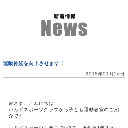
運動神経を向上させます！
2018年01月26日
皆さま、こんにちは！
いみずスポーツクラブから子ども運動教室のご紹
介です！
いみずスポーツクラブでは3歳～小学校1年生向