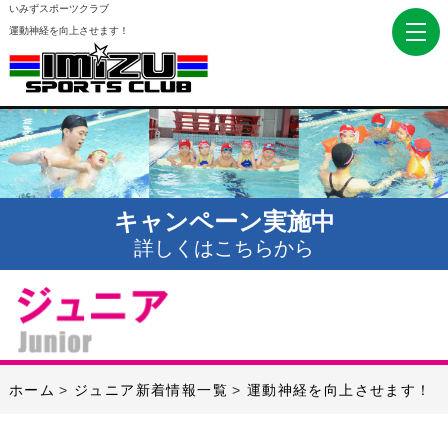
いみずスポーツクラブ
運動神経を向上させます！
キャンペーン実施中
詳しくはこちらから
ホーム
ジュニア新着情報一覧
運動神経を向上させます！