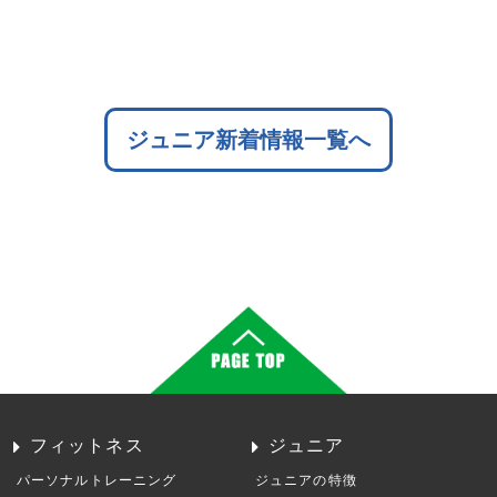
ジュニア新着情報一覧へ
フィットネス
ジュニア
パーソナルトレーニング
ジュニアの特徴