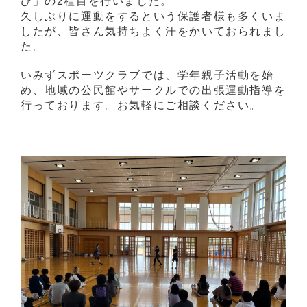
び」の2種目を行いました。
久しぶりに運動をするという保護者様も多くいま
したが、皆さん気持ちよく汗をかいておられまし
た。
いみずスポーツクラブでは、学年親子活動を始
め、地域の公民館やサークルでの出張運動指導を
行っております。お気軽にご相談ください。