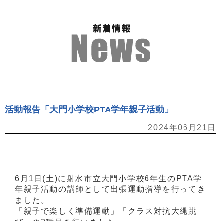
活動報告「大門小学校PTA学年親子活動」
2024年06月21日
6月1日(土)に射水市立大門小学校6年生のPTA学
年親子活動の講師として出張運動指導を行ってき
ました。
「親子で楽しく準備運動」「クラス対抗大縄跳