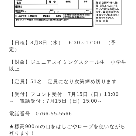
【日程】8月8日（水） 6:30～17:00 （予
定）
【対象】ジュニアスイミングスクール生 小学生
以上
【定員】51名 定員になり次第締め切ります
【受付】フロント受付：7月15日（日）13:00
～ 電話受付：7月15日（日）15:00～
電話番号 0766-55-5566
★標高900ｍの山をはしごやロープを使いながら
登ります！