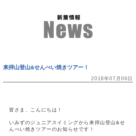
来拝山登山&せんべい焼きツアー！
2018年07月06日
皆さま、こんにちは！
いみずのジュニアスイミングから来拝山登山&せ
んべい焼きツアーのお知らせです！