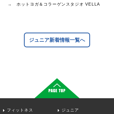
→
ホットヨガ＆コラーゲンスタジオ VELLA
ジュニア新着情報一覧へ
フィットネス
ジュニア