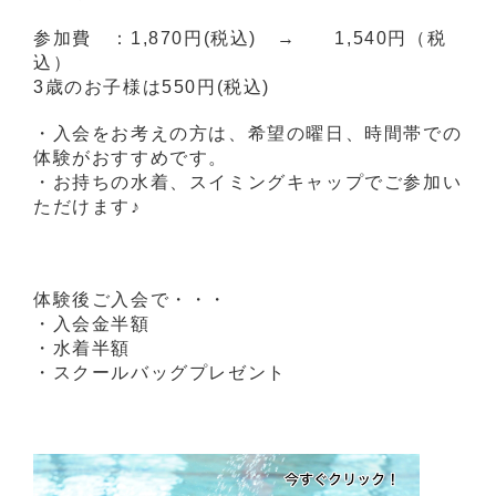
参加費 ：1,870円(税込) → 1,540円（税
込）
3歳のお子様は550円(税込)
・入会をお考えの方は、希望の曜日、時間帯での
体験がおすすめです。
・お持ちの水着、スイミングキャップでご参加い
ただけます♪
体験後ご入会で・・・
・入会金半額
・水着半額
・スクールバッグプレゼント