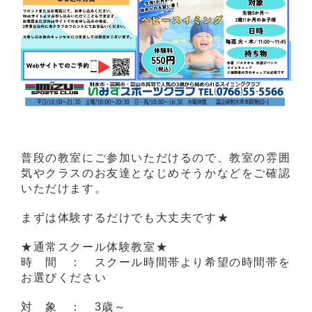
普段の教室にご参加いただけるので、教室の雰囲
気やクラスのお友達となじめそうかなどをご確認
いただけます。
まずは体験するだけでも大丈夫です★
★通常スクール体験教室★
時 間 ： スクール時間帯より希望の時間帯を
お選びください
対 象 ： 3歳～