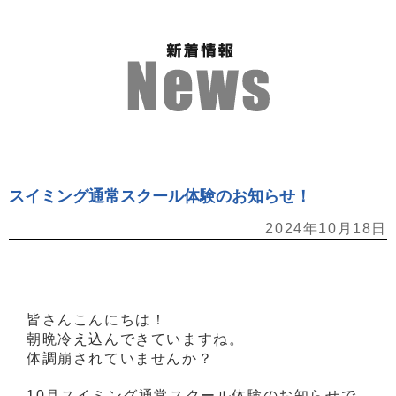
スイミング通常スクール体験のお知らせ！
2024年10月18日
皆さんこんにちは！
朝晩冷え込んできていますね。
体調崩されていませんか？
10月スイミング通常スクール体験のお知らせで