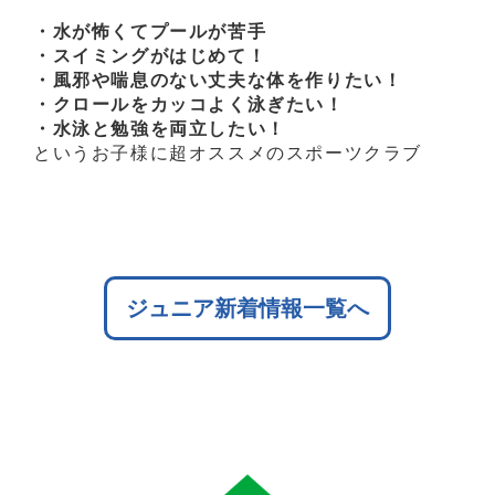
・水が怖くてプールが苦手
・スイミングがはじめて！
・風邪や喘息のない丈夫な体を作りたい！
・クロールをカッコよく泳ぎたい！
・水泳と勉強を両立したい！
というお子様に超オススメのスポーツクラブ
ジュニア新着情報一覧へ