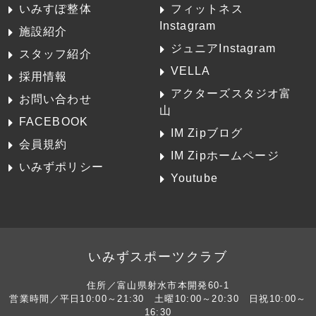
いみすぽ整体
フィットネス
Instagram
施設紹介
ジュニアInstagram
スタッフ紹介
VELLA
採用情報
アクターズスタジオ富
お問い合わせ
山
FACEBOOK
IM Zipブログ
会員規約
IM Zipホームページ
いみずポリシー
Youtube
いみずスポーツクラブ
住所／富山県射水市本開発60-1
営業時間／平日10:00～21:30 土曜10:00～20:30 日祝10:00～
16:30