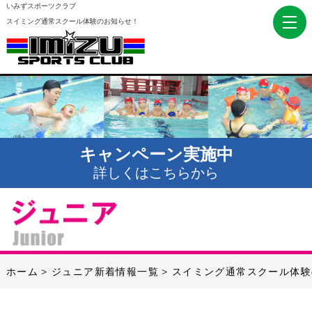
いみずスポーツクラブ
スイミング通常スクール体験のお知らせ！
キャンペーン実施中
詳しくはこちらから
ホーム
ジュニア新着情報一覧
スイミング通常スクール体験