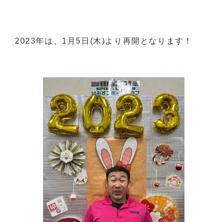
2023年は、1月5日(木)より再開となります！