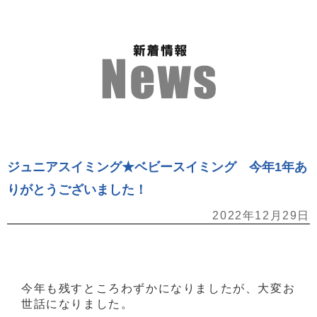
ジュニアスイミング★ベビースイミング 今年1年あ
りがとうございました！
2022年12月29日
今年も残すところわずかになりましたが、大変お
世話になりました。