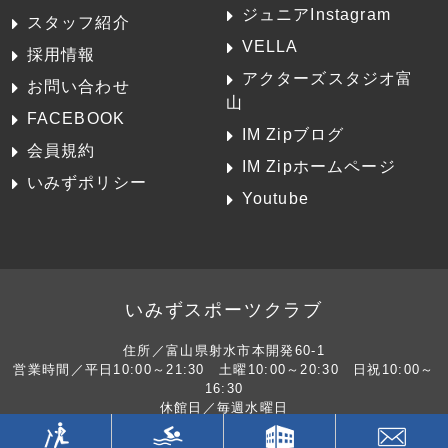
ジュニアInstagram
スタッフ紹介
VELLA
採用情報
アクターズスタジオ富
お問い合わせ
山
FACEBOOK
IM Zipブログ
会員規約
IM Zipホームページ
いみずポリシー
Youtube
いみずスポーツクラブ
住所／富山県射水市本開発60-1
営業時間／平日10:00～21:30 土曜10:00～20:30 日祝10:00～
16:30
休館日／毎週水曜日