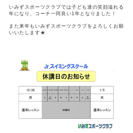
いみずスポーツクラブでは子ども達の笑顔溢れる
年になり、コーチ一同良い1年となりました！
また来年もいみずスポーツクラブをよろしくお願
いいたします★