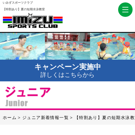
いみずスポーツクラブ
【特割あり】夏の短期水泳教室
キャンペーン実施中
詳しくはこちらから
ホーム
ジュニア新着情報一覧
【特割あり】夏の短期水泳教