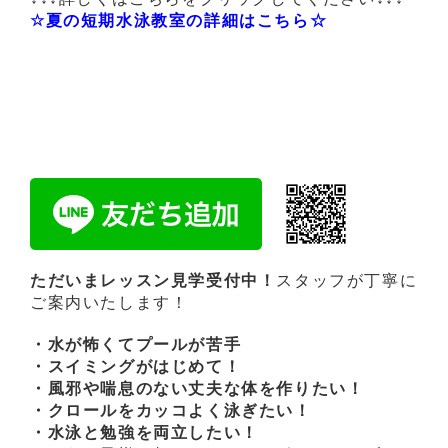
☆夏の短期水泳教室の詳細はこちら☆
ただいまレッスン見学受付中！
スタッフが丁寧に
ご案内いたします！
・水が怖くてプールが苦手
・スイミングがはじめて！
・風邪や喘息のない丈夫な体を作りたい！
・クロールをカッコよく泳ぎたい！
・水泳と勉強を両立したい！