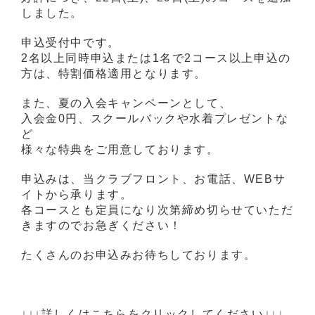
しました。
申込受付中です。
2名以上同時申込または1名で2コース以上申込の
方は、特割価格適用となります。
また、夏の入会キャンペーンとして、
入会金0円、スクールバックや水着プレゼントな
ど
様々な特典をご用意しております。
申込みは、当クラブフロント、お電話、WEBサ
イトから承ります。
各コースとも定員になり次第締め切らせていただ
きますのでお急ぎください！
たくさんのお申込みお待ちしております。
↓↓↓詳しくはこちらをクリックしてください↓↓↓