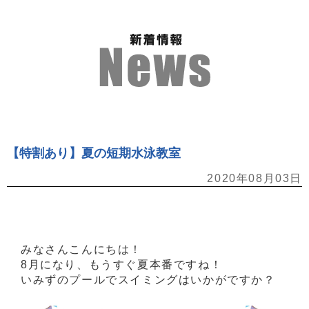
【特割あり】夏の短期水泳教室
2020年08月03日
みなさんこんにちは！
8月になり、もうすぐ夏本番ですね！
いみずのプールでスイミングはいかがですか？