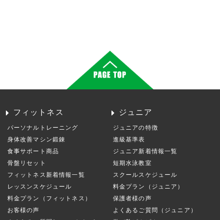
フィットネス
ジュニア
パーソナルトレーニング
ジュニアの特徴
身体改善マシン鍛錬
進級基準表
食事サポート商品
ジュニア新着情報一覧
骨盤リセット
短期水泳教室
フィットネス新着情報一覧
スクールスケジュール
レッスンスケジュール
料金プラン（ジュニア）
料金プラン（フィットネス）
保護者様の声
お客様の声
よくあるご質問（ジュニア）