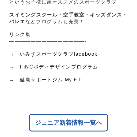
というお子様に超オススメのスポーツクラブ
スイミングスクール・空手教室・キッズダンス・
バレエ
などプログラムも充実！
リンク集
——————————————-
→
いみずスポーツクラブfacebook
→
FiNCボディデザインプログラム
→
健康サポートジム My Fit
ジュニア新着情報一覧へ