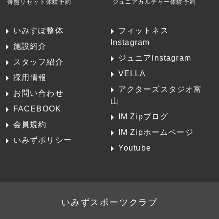
骨盤リセット体験予約
ジュニアカルチャー体験予約
いみすぽ整体
フィットネス
Instagram
施設紹介
ジュニアInstagram
スタッフ紹介
VELLA
採用情報
アクターズスタジオ富
お問い合わせ
山
FACEBOOK
IM Zipブログ
会員規約
IM Zipホームページ
いみずポリシー
Youtube
いみずスポーツクラブ