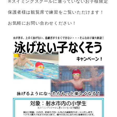
※スイミングスクールに通っていないお子様限定
保護者様は観覧席で練習をご覧いただけます！
お気軽にお問い合わせください！