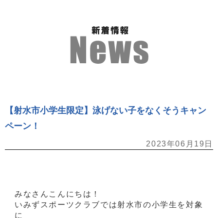
【射水市小学生限定】泳げない子をなくそうキャン
ペーン！
2023年06月19日
みなさんこんにちは！
いみずスポーツクラブでは射水市の小学生を対象
に