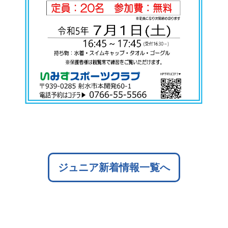
ジュニア新着情報一覧へ