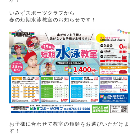
いみずスポーツクラブから
春の短期水泳教室のお知らせです！
お子様に合わせて教室の種類をお選びいただけま
す！