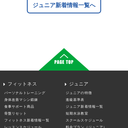
ジュニア新着情報一覧へ
フィットネス
ジュニア
パーソナルトレーニング
ジュニアの特徴
身体改善マシン鍛錬
進級基準表
食事サポート商品
ジュニア新着情報一覧
骨盤リセット
短期水泳教室
フィットネス新着情報一覧
スクールスケジュール
レッスンスケジュール
料金プラン（ジュニア）