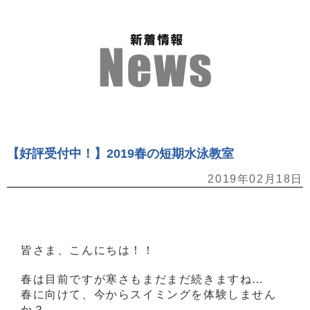
【好評受付中！】2019春の短期水泳教室
2019年02月18日
皆さま、こんにちは！！
春は目前ですが寒さもまだまだ続きますね…
春に向けて、今からスイミングを体験しません
か？