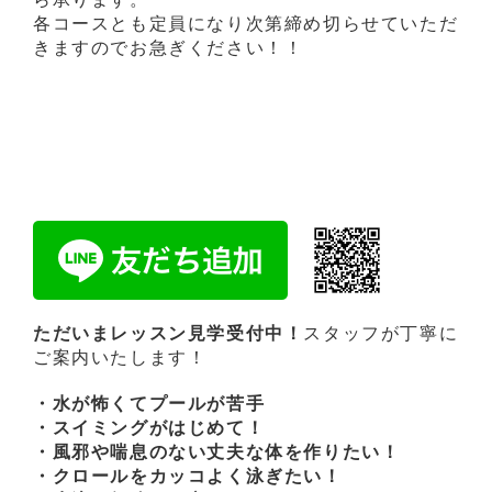
各コースとも定員になり次第締め切らせていただ
きますのでお急ぎください！！
ただいまレッスン見学受付中！
スタッフが丁寧に
ご案内いたします！
・水が怖くてプールが苦手
・スイミングがはじめて！
・風邪や喘息のない丈夫な体を作りたい！
・クロールをカッコよく泳ぎたい！