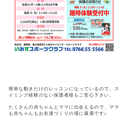
簡単な動きだけのレッスンになっているので、ス
イミング経験のない保護者様もご安心下さい。
たくさんの赤ちゃんとママに出会えるので、ママ
も赤ちゃんもお友達づくりの場に最適です♪