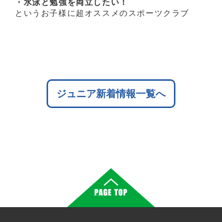
・水泳と勉強を両立したい！
というお子様に超オススメのスポーツクラブ
ジュニア新着情報一覧へ