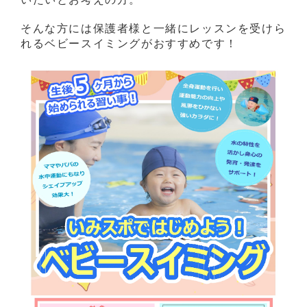
そんな方には保護者様と一緒にレッスンを受けら
れるベビースイミングがおすすめです！