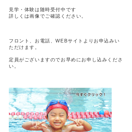
見学・体験は随時受付中です
詳しくは画像でご確認ください。
フロント、お電話、WEBサイトよりお申込みい
ただけます。
定員がございますのでお早めにお申し込みくださ
い。