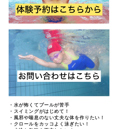
・水が怖くてプールが苦手
・スイミングがはじめて！
・風邪や喘息のない丈夫な体を作りたい！
・クロールをカッコよく泳ぎたい！