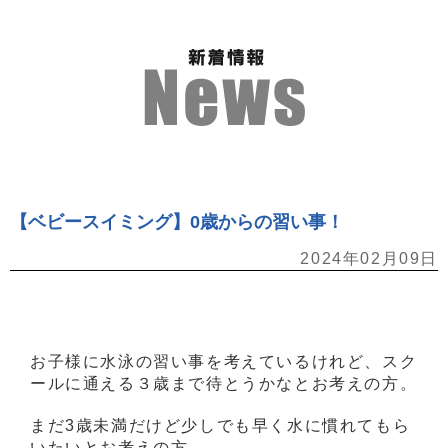
【ベビースイミング】0歳からの習い事！
2024年02月09日
お子様に水泳の習い事を考えているけれど、スク
ールに通える３歳まで待とうかなとお考えの方。
まだ3歳未満だけど少しでも早く水に慣れてもら
いたいとお考えの方。