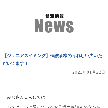
【ジュニアスイミング】保護者様のうれしい声いた
だいてます！
2021年01月22日
みなさんこんにちは！
当スクールに通っているお子様の保護者の方から