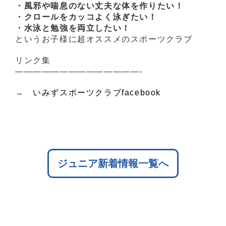
・風邪や喘息のない丈夫な体を作りたい！
・クロールをカッコよく泳ぎたい！
・水泳と勉強を両立したい！
というお子様に超オススメのスポーツクラブ
リンク集
——————————————-
→
いみずスポーツクラブfacebook
ジュニア新着情報一覧へ