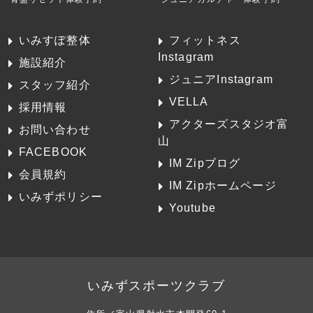
いみすぽ整体
フィットネス
Instagram
施設紹介
ジュニアInstagram
スタッフ紹介
VELLA
採用情報
アクターズスタジオ富
お問い合わせ
山
FACEBOOK
IM Zipブログ
会員規約
IM Zipホームページ
いみずポリシー
Youtube
いみずスポーツクラブ