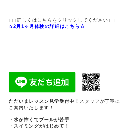
↓↓↓詳しくはこちらをクリックしてください↓↓↓
☆2月1ヶ月体験の詳細はこちら☆
ただいまレッスン見学受付中！
スタッフが丁寧に
ご案内いたします！
・水が怖くてプールが苦手
・スイミングがはじめて！