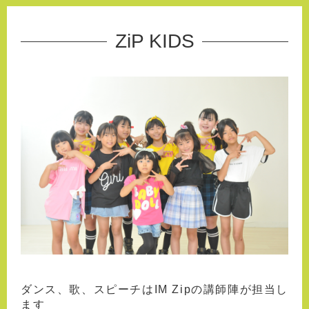
ZiP KIDS
ダンス、歌、スピーチはIM Zipの講師陣が担当し
ます