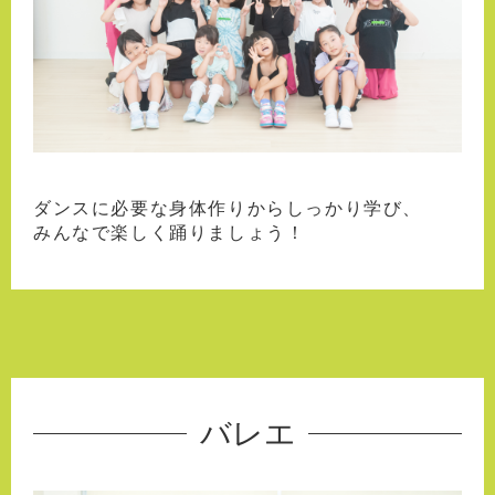
ダンスに必要な身体作りからしっかり学び、
みんなで楽しく踊りましょう！
バレエ