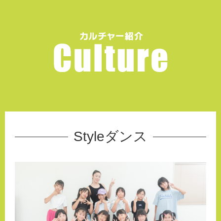
Styleダンス