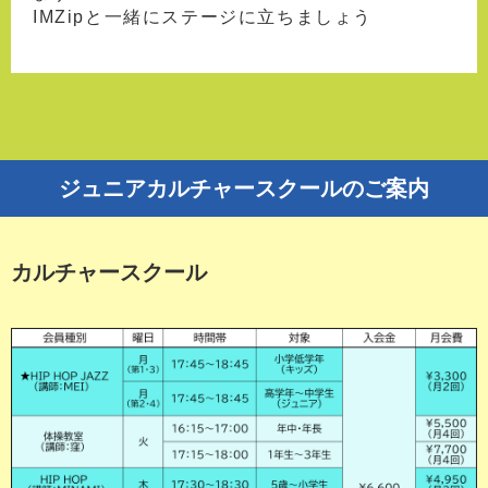
IMZipと一緒にステージに立ちましょう
ジュニアカルチャースクールのご案内
カルチャースクール