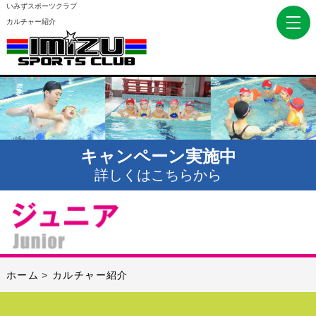
いみずスポーツクラブ
カルチャー紹介
キャンペーン実施中
詳しくはこちらから
ホーム
カルチャー紹介