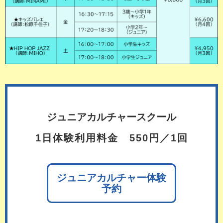
ジュニアカルチャースクール
1日体験利用料金 550円／1回
ジュニアカルチャー体験
予約