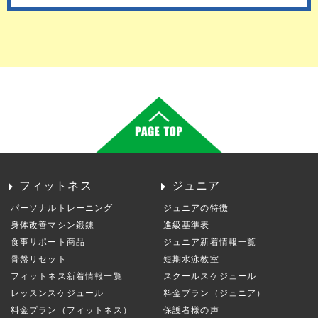
フィットネス
ジュニア
パーソナルトレーニング
ジュニアの特徴
身体改善マシン鍛錬
進級基準表
食事サポート商品
ジュニア新着情報一覧
骨盤リセット
短期水泳教室
フィットネス新着情報一覧
スクールスケジュール
レッスンスケジュール
料金プラン（ジュニア）
料金プラン（フィットネス）
保護者様の声