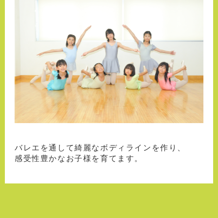
バレエを通して綺麗なボディラインを作り、
感受性豊かなお子様を育てます。