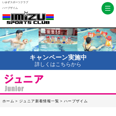
いみずスポーツクラブ
ハーブザイム
キャンペーン実施中
詳しくはこちらから
ホーム
ジュニア新着情報一覧
ハーブザイム