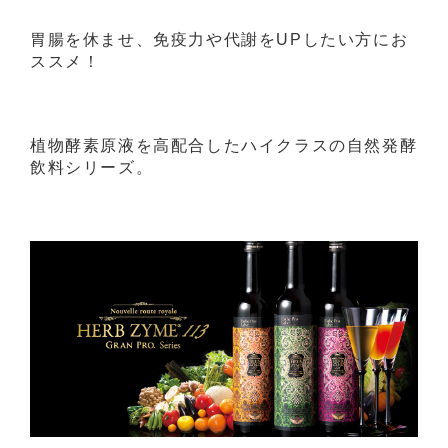
胃腸を休ませ、免疫力や代謝をUPしたい方にお
ススメ！
植物酵素原液を高配合したハイクラスの自然発酵
飲料シリーズ。