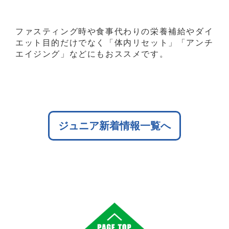
ファスティング時や食事代わりの栄養補給やダイ
エット目的だけでなく「体内リセット」「アンチ
エイジング」などにもおススメです。
ジュニア新着情報一覧へ