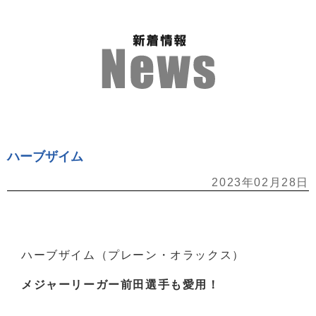
ハーブザイム
2023年02月28日
ハーブザイム（プレーン・オラックス）
メジャーリーガー前田選手も愛用！