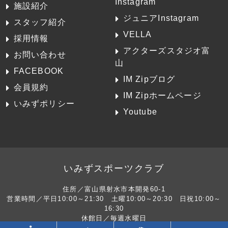
Instagram
施設紹介
ジュニアInstagram
スタッフ紹介
VELLA
採用情報
アクターズスタジオ富
お問い合わせ
山
FACEBOOK
IM Zipブログ
会員規約
IM Zipホームページ
いみずポリシー
Youtube
いみずスポーツクラブ
住所／富山県射水市本開発60-1
営業時間／平日10:00～21:30 土曜10:00～20:30 日祝10:00～
16:30
休館日／毎週水曜日