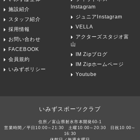
Instagram
施設紹介
ジュニアInstagram
スタッフ紹介
VELLA
採用情報
アクターズスタジオ富
お問い合わせ
山
FACEBOOK
IM Zipブログ
会員規約
IM Zipホームページ
いみずポリシー
Youtube
いみずスポーツクラブ
住所／富山県射水市本開発60-1
営業時間／平日10:00～21:30 土曜10:00～20:30 日祝10:00～
16:30
休館日／毎週水曜日