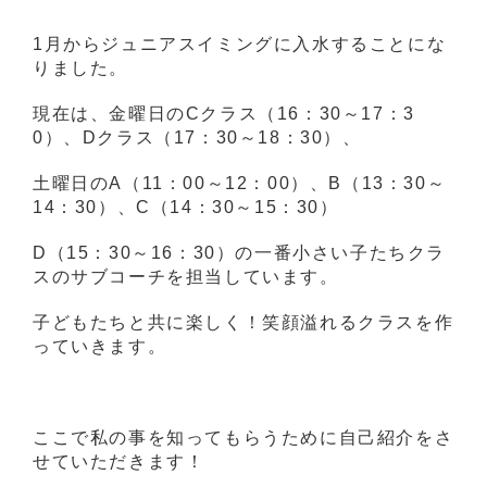
1月からジュニアスイミングに入水することにな
りました。
現在は、金曜日のCクラス（16：30～17：3
0）、Dクラス（17：30～18：30）、
土曜日のA（11：00～12：00）、B（13：30～
14：30）、C（14：30～15：30）
D（15：30～16：30）の一番小さい子たちクラ
スのサブコーチを担当しています。
子どもたちと共に楽しく！笑顔溢れるクラスを作
っていきます。
ここで私の事を知ってもらうために自己紹介をさ
せていただきます！