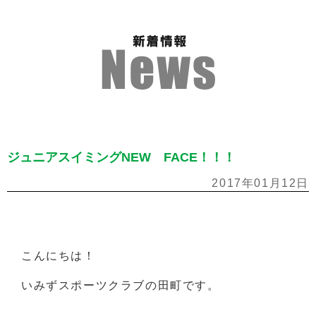
ジュニアスイミングNEW FACE！！！
2017年01月12日
こんにちは！
いみずスポーツクラブの田町です。