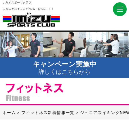
いみずスポーツクラブ
ジュニアスイミングNEW FACE！！！
キャンペーン実施中
詳しくはこちらから
ホーム
フィットネス新着情報一覧
ジュニアスイミングNEW