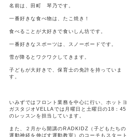
名前は、田町 琴乃です。
一番好きな食べ物は、たこ焼き！
食べることが大好きで食いしん坊です。
一番好きなスポーツは、スノーボードです。
雪が降るとワクワクしてきます。
子どもが大好きで、保育士の免許を持っていま
す。
いみずではフロント業務を中心に行い、ホットヨ
ガスタジオVELLAでは月曜日と土曜日の18：45
のレッスンを担当しています。
また、２月から開講のRADKIDZ（子どもたちの
運動神経を伸ばす運動教室）のコーチもスタート