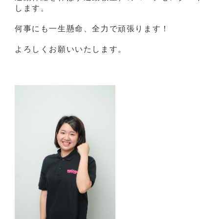
します。
何事にも一生懸命、全力で頑張ります！
よろしくお願いいたします。