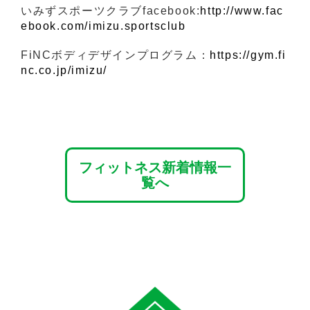
いみずスポーツクラブfacebook:
http://www.fac
ebook.com/imizu.sportsclub
FiNCボディデザインプログラム：
https://gym.fi
nc.co.jp/imizu/
フィットネス新着情報一
覧へ