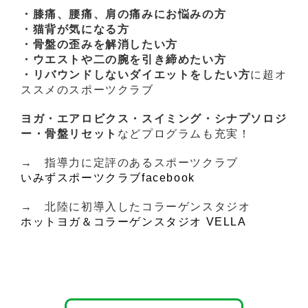
・膝痛、腰痛、肩の痛みにお悩みの方
・猫背が気になる方
・骨盤の歪みを解消したい方
・ウエストや二の腕を引き締めたい方
・リバウンドしないダイエットをしたい方
に超オ
ススメのスポーツクラブ
ヨガ・エアロビクス・スイミング・シナプソロジ
ー・骨盤リセット
などプログラムも充実！
→ 指導力に定評のあるスポーツクラブ
いみずスポーツクラブfacebook
→ 北陸に初導入したコラーゲンスタジオ
ホットヨガ＆コラーゲンスタジオ VELLA