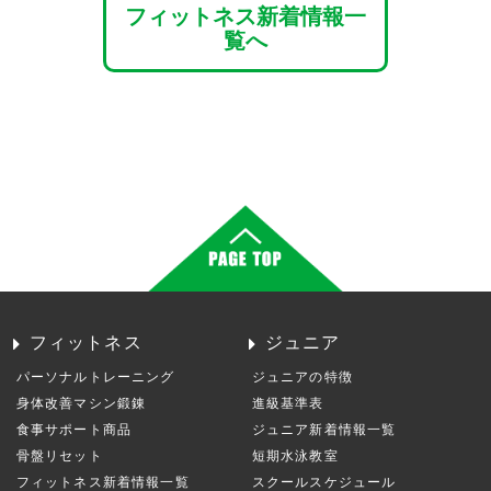
フィットネス新着情報一
覧へ
フィットネス
ジュニア
パーソナルトレーニング
ジュニアの特徴
身体改善マシン鍛錬
進級基準表
食事サポート商品
ジュニア新着情報一覧
骨盤リセット
短期水泳教室
フィットネス新着情報一覧
スクールスケジュール