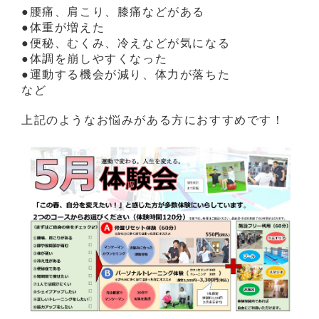
●腰痛、肩こり、膝痛などがある
●体重が増えた
●便秘、むくみ、冷えなどが気になる
●体調を崩しやすくなった
●運動する機会が減り、体力が落ちた
など
上記のようなお悩みがある方におすすめです！