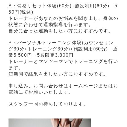
A：骨盤リセット体験(60分)+施設利用(60分) 5
50円(税込)
トレーナーがあなたのお悩みを聞き出し、身体の
状態に合わせて運動指導を行います。
自分に合った運動をしたい方におすすめです。
B：パーソナルトレーニング体験(カウンセリン
グ30分+トレーニング30分)+施設利用(60分) 通
常5,500円→5名限定3,300円
トレーナーとマンツーマンでトレーニングを行い
ます。
短期間で結果を出したい方におすすめです。
申し込み、お問い合わせはホームページまたはお
電話にてお願いいたします。
スタッフ一同お待ちしております。