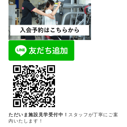
ただいま施設見学受付中！
スタッフが丁寧にご案
内いたします！