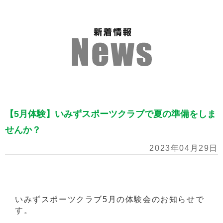
【5月体験】いみずスポーツクラブで夏の準備をしま
せんか？
2023年04月29日
いみずスポーツクラブ5月の体験会のお知らせで
す。