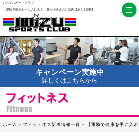
いみずスポーツクラブ
【運動で健康を手に入れる！】夏の体験会のご案内【あと1週間】
キャンペーン実施中
詳しくはこちらから
ホーム
フィットネス新着情報一覧
【運動で健康を手に入れ