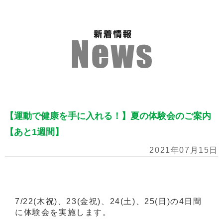
【運動で健康を手に入れる！】夏の体験会のご案内
【あと1週間】
2021年07月15日
7/22(木祝)、23(金祝)、24(土)、25(日)の4日間
に体験会を実施します。