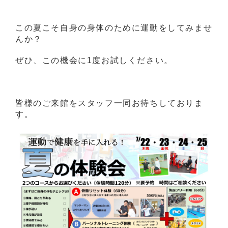
この夏こそ自身の身体のために運動をしてみませ
んか？
ぜひ、この機会に1度お試しください。
皆様のご来館をスタッフ一同お待ちしておりま
す。