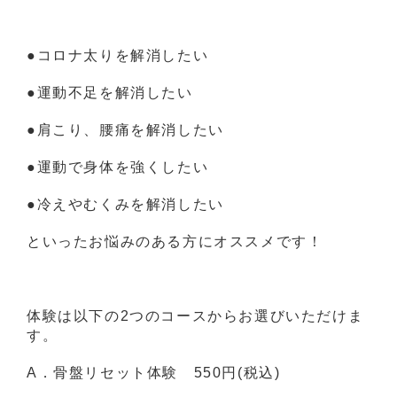
●コロナ太りを解消したい
●運動不足を解消したい
●肩こり、腰痛を解消したい
●運動で身体を強くしたい
●冷えやむくみを解消したい
といったお悩みのある方にオススメです！
体験は以下の2つのコースからお選びいただけま
す。
A．骨盤リセット体験 550円(税込)