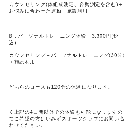
カウンセリング(体組成測定、姿勢測定を含む)＋
お悩みに合わせた運動＋施設利用
B．パーソナルトレーニング体験 3,300円(税
込)
カウンセリング＋パーソナルトレーニング(30分)
＋施設利用
どちらのコースも120分の体験になります。
※上記の4日間以外での体験も可能になりますの
でご希望の方はいみずスポーツクラブにお問い合
わせください。