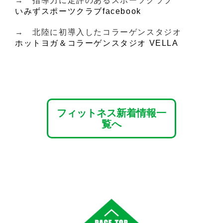
→ 指導力に定評のあるスポーツクラブ
いみずスポーツクラブfacebook
→ 北陸に初導入したコラーゲンスタジオ
ホットヨガ＆コラーゲンスタジオ VELLA
フィットネス新着情報一
覧へ