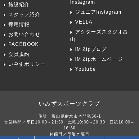
Instagram
施設紹介
ジュニアInstagram
スタッフ紹介
VELLA
採用情報
アクターズスタジオ富
お問い合わせ
山
FACEBOOK
IM Zipブログ
会員規約
IM Zipホームページ
いみずポリシー
Youtube
いみずスポーツクラブ
住所／富山県射水市本開発60-1
営業時間／平日10:00～21:30 土曜10:00～20:30 日祝10:00～
16:30
休館日／毎週水曜日