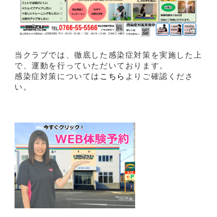
当クラブでは、徹底した感染症対策を実施した上
で、運動を行っていただいております。
感染症対策については
こちら
よりご確認くださ
い。