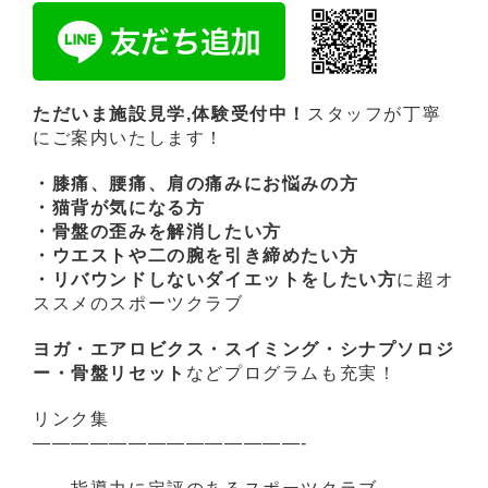
ただいま施設見学,体験受付中！
スタッフが丁寧
にご案内いたします！
・膝痛、腰痛、肩の痛みにお悩みの方
・猫背が気になる方
・骨盤の歪みを解消したい方
・ウエストや二の腕を引き締めたい方
・リバウンドしないダイエットをしたい方
に超オ
ススメのスポーツクラブ
ヨガ・エアロビクス・スイミング・シナプソロジ
ー・骨盤リセット
などプログラムも充実！
リンク集
——————————————-