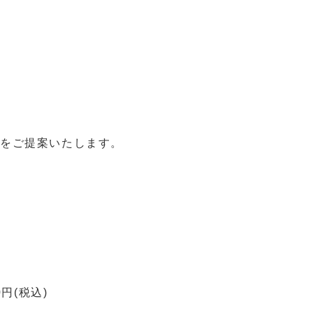
をご提案いたします。
円(税込)