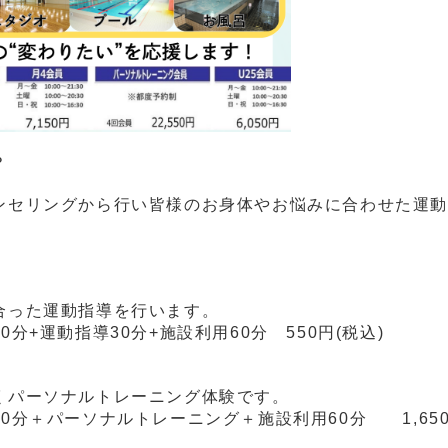
？
ンセリングから行い皆様のお身体やお悩みに合わせた運動
。
合った運動指導を行います。
分+運動指導30分+施設利用60分 550円(税込)
くパーソナルトレーニング体験です。
0分＋パーソナルトレーニング＋施設利用60分 1,650