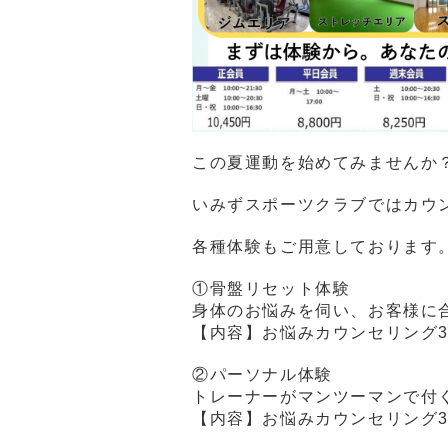
この夏運動を始めてみませんか
いみずスポーツクラブではカウ
各種体験もご用意しております
①骨盤リセット体験
身体のお悩みを伺い、お客様に
【内容】お悩みカウンセリング30
②パーソナル体験
トレーナーがマンツーマンで付
【内容】お悩みカウンセリング3