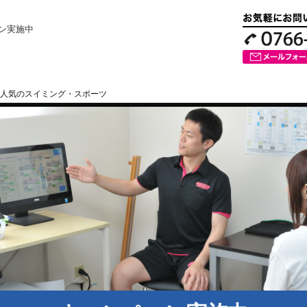
ン実施中
人気のスイミング・スポーツ