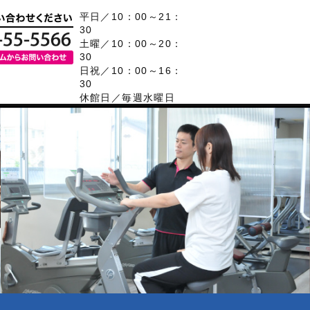
平日／10：00～21：
30
土曜／10：00～20：
30
日祝／10：00～16：
30
休館日／毎週水曜日