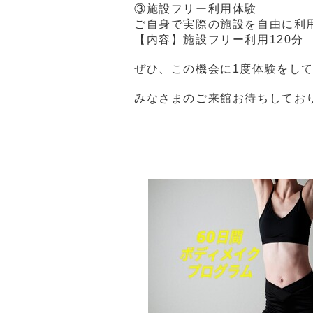
③施設フリー利用体験
ご自身で実際の施設を自由に利
【内容】施設フリー利用120分 5
ぜひ、この機会に1度体験をし
みなさまのご来館お待ちしてお