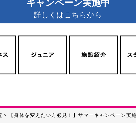
キャンペーン実施中
詳しくはこちらから
覧
【身体を変えたい方必見！】サマーキャンペーン実