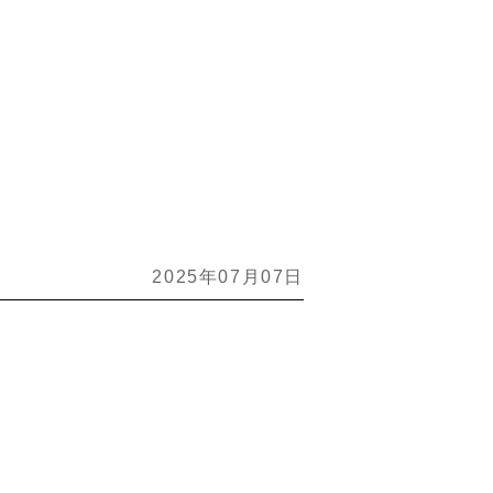
2025年07月07日