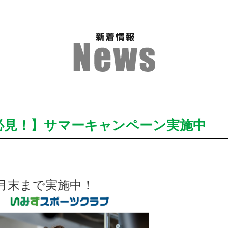
必見！】サマーキャンペーン実施中
月末まで実施中！