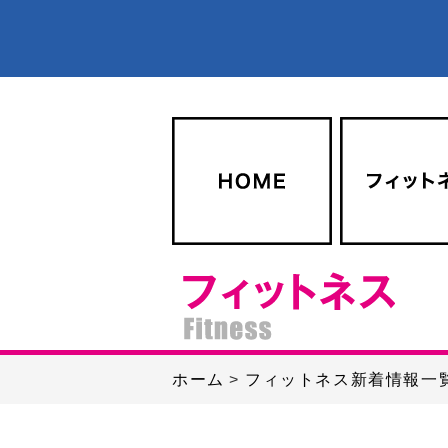
ホーム
フィットネス新着情報一