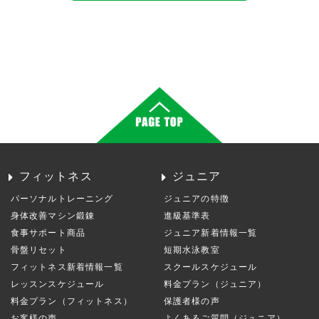
フィットネス
ジュニア
パーソナルトレーニング
ジュニアの特徴
身体改善マシン鍛錬
進級基準表
食事サポート商品
ジュニア新着情報一覧
骨盤リセット
短期水泳教室
フィットネス新着情報一覧
スクールスケジュール
レッスンスケジュール
料金プラン（ジュニア）
料金プラン（フィットネス）
保護者様の声
お客様の声
よくあるご質問（ジュニア）