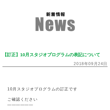
【訂正】10月スタジオプログラムの表記について
2018年09月24日
10月スタジオプログラムの訂正です
ご確認ください
——————