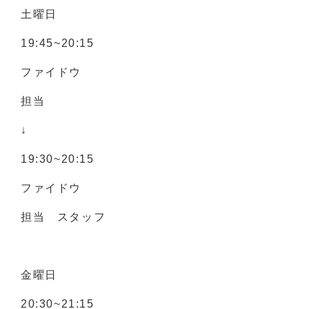
土曜日
19:45~20:15
ファイドウ
担当
↓
19:30~20:15
ファイドウ
担当 スタッフ
金曜日
20:30~21:15