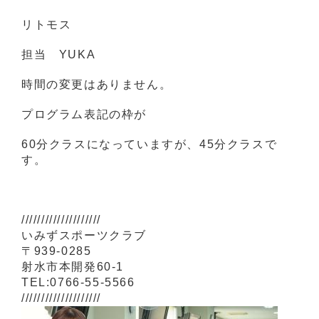
リトモス
担当 YUKA
時間の変更はありません。
プログラム表記の枠が
60分クラスになっていますが、45分クラスで
す。
////////////////////
いみずスポーツクラブ
〒939-0285
射水市本開発60-1
TEL:0766-55-5566
////////////////////