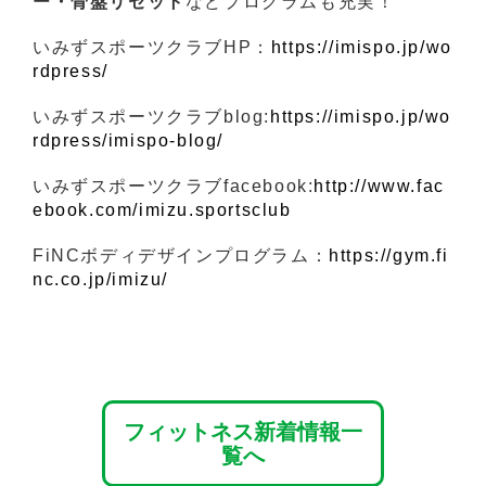
ー・骨盤リセット
などプログラムも充実！
いみずスポーツクラブHP：
https://imispo.jp/wo
rdpress/
いみずスポーツクラブblog:
https://imispo.jp/wo
rdpress/imispo-blog/
いみずスポーツクラブfacebook:
http://www.fac
ebook.com/imizu.sportsclub
FiNCボディデザインプログラム：
https://gym.fi
nc.co.jp/imizu/
フィットネス新着情報一
覧へ