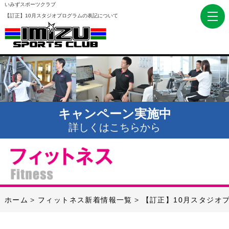
いみずスポーツクラブ
【訂正】10月スタジオプログラムの表記について
キャンペーン実施中
詳しくはこちらから
ホーム
フィットネス新着情報一覧
【訂正】10月スタジオ