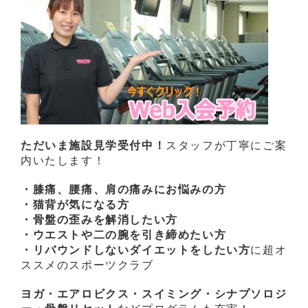
ただいま施設見学受付中！
スタッフが丁寧にご案
内いたします！
・膝痛、腰痛、肩の痛みにお悩みの方
・猫背が気になる方
・骨盤の歪みを解消したい方
・ウエストや二の腕を引き締めたい方
・リバウンドしないダイエットをしたい方
に超オ
ススメのスポーツクラブ
ヨガ・エアロビクス・スイミング・シナプソロジ