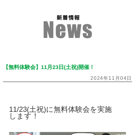
【無料体験会】11月23日(土祝)開催！
2024年11月04日
11/23(土祝)に無料体験会を実施
します！