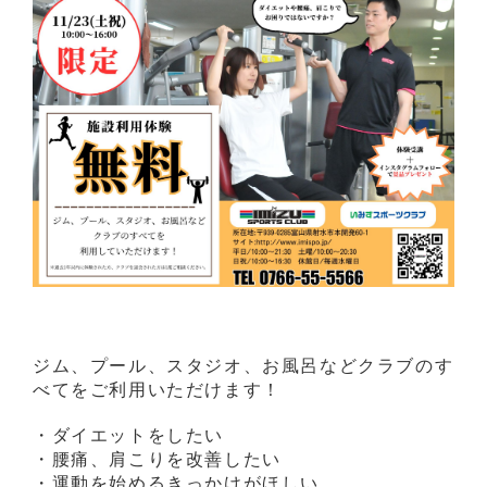
ジム、プール、スタジオ、お風呂などクラブのす
べてをご利用いただけます！
・ダイエットをしたい
・腰痛、肩こりを改善したい
・運動を始めるきっかけがほしい