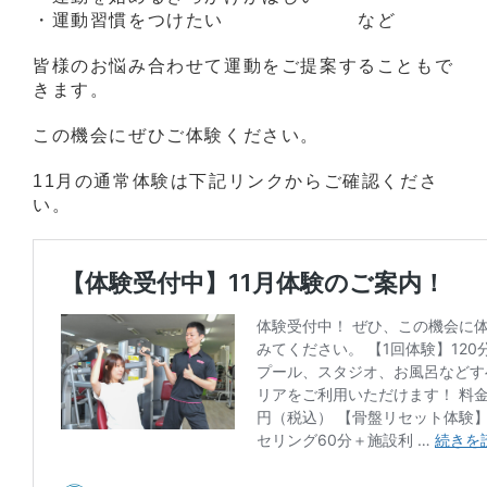
・運動習慣をつけたい など
皆様のお悩み合わせて運動をご提案することもで
きます。
この機会にぜひご体験ください。
11月の通常体験は下記リンクからご確認くださ
い。