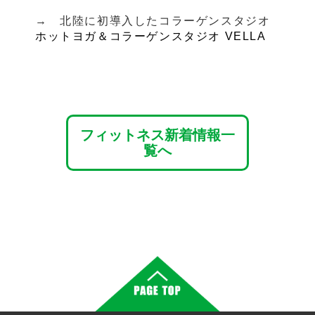
→ 北陸に初導入したコラーゲンスタジオ
ホットヨガ＆コラーゲンスタジオ VELLA
フィットネス新着情報一
覧へ