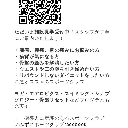
ただいま施設見学受付中！
スタッフが丁寧
にご案内いたします！
・膝痛、腰痛、肩の痛みにお悩みの方
・猫背が気になる方
・骨盤の歪みを解消したい方
・ウエストや二の腕を引き締めたい方
・リバウンドしないダイエットをしたい方
に超オススメのスポーツクラブ
ヨガ・エアロビクス・スイミング・シナプ
ソロジー・骨盤リセット
などプログラムも
充実！
→ 指導力に定評のあるスポーツクラブ
いみずスポーツクラブfacebook