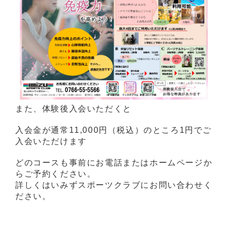
また、体験後入会いただくと
入会金が通常11,000円（税込）のところ1円でご
入会いただけます
どのコースも事前にお電話またはホームページか
らご予約ください。
詳しくはいみずスポーツクラブにお問い合わせく
ださい。