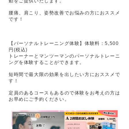
動をご提供いたします。
腰痛、肩こり、姿勢改善でお悩みの方におススメ
です！
【パーソナルトレーニング体験】体験料：5,500
円(税込)
トレーナーとマンツーマンのパーソナルトレーニ
ングを体験することができます。
短時間で最大限の効果を出したい方におススメで
す！
定員のあるコースもあるので体験をお考えの方は
お早めにご予約ください。