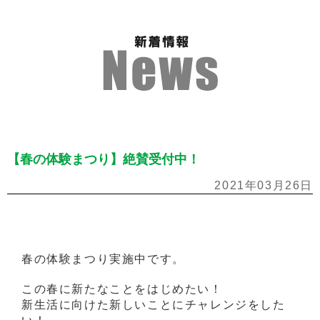
【春の体験まつり】絶賛受付中！
2021年03月26日
春の体験まつり実施中です。
この春に新たなことをはじめたい！
新生活に向けた新しいことにチャレンジをした