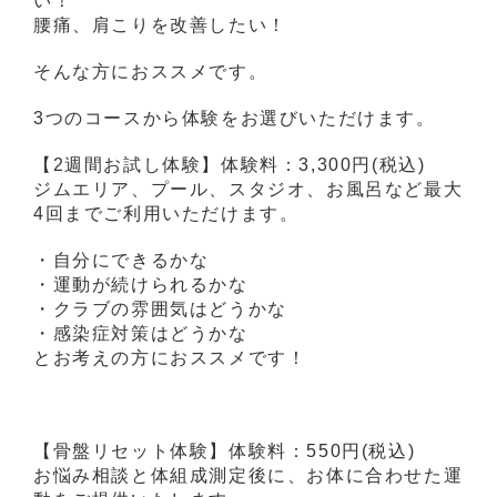
い！
腰痛、肩こりを改善したい！
そんな方におススメです。
3つのコースから体験をお選びいただけます。
【2週間お試し体験】体験料：3,300円(税込)
ジムエリア、プール、スタジオ、お風呂など最大
4回までご利用いただけます。
・自分にできるかな
・運動が続けられるかな
・クラブの雰囲気はどうかな
・感染症対策はどうかな
とお考えの方におススメです！
【骨盤リセット体験】体験料：550円(税込)
お悩み相談と体組成測定後に、お体に合わせた運