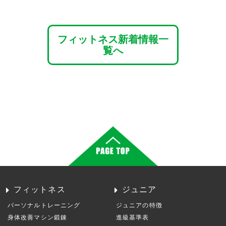
フィットネス新着情報一
覧へ
フィットネス
ジュニア
パーソナルトレーニング
ジュニアの特徴
身体改善マシン鍛錬
進級基準表