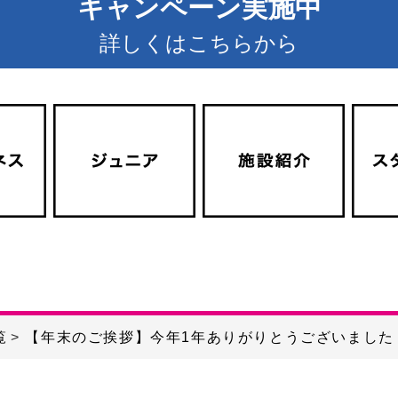
キャンペーン実施中
詳しくはこちらから
覧
【年末のご挨拶】今年1年ありがりとうございました