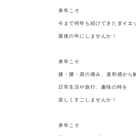
来年こそ
今まで何年も続けてきた
ダイエ
最後の年にしませんか！
来年こそ
膝・腰・肩の痛み、違和感から
日常生活や旅行、趣味の時を
楽しくすごしませんか！
来年こそ