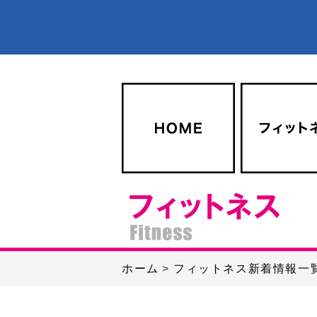
ホーム
フィットネス新着情報一