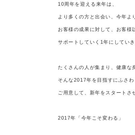
10周年を迎える来年は、
より多くの方と出会い、今年よ
お客様の成果に対して、お客様
サポートしていく1年にしてい
たくさんの人が集まり、健康な
そんな2017年を目指すにふさ
ご用意して、新年をスタートさ
2017年「今年こそ変わる」