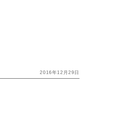
2016年12月29日