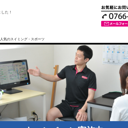
ました！
人気のスイミング・スポーツ