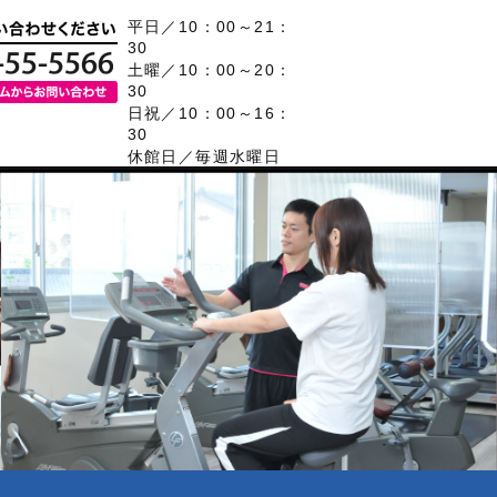
平日／10：00～21：
30
土曜／10：00～20：
30
日祝／10：00～16：
30
休館日／毎週水曜日