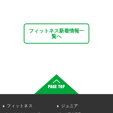
フィットネス新着情報一
覧へ
フィットネス
ジュニア