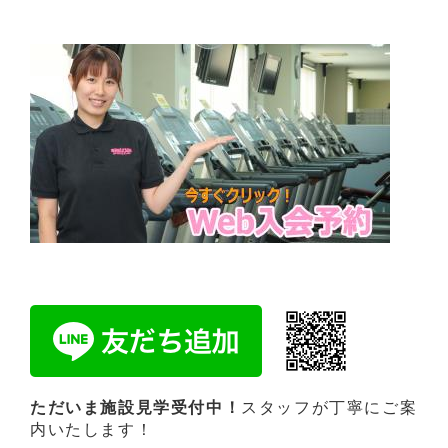
ただいま施設見学受付中！
スタッフが丁寧にご案
内いたします！