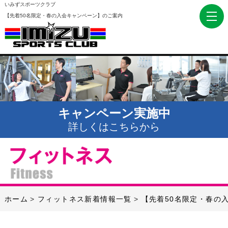
いみずスポーツクラブ
【先着50名限定・春の入会キャンペーン】のご案内
キャンペーン実施中
詳しくはこちらから
ホーム
フィットネス新着情報一覧
【先着50名限定・春の