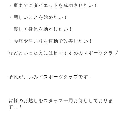
・夏までにダイエットを成功させたい！
・新しいことを始めたい！
・楽しく身体を動かしたい！
・腰痛や肩こりを運動で改善したい！
などといった方には超おすすめのスポーツクラブ
それが、
いみずスポーツクラブ
です。
皆様のお越しをスタッフ一同お待ちしておりま
す！！