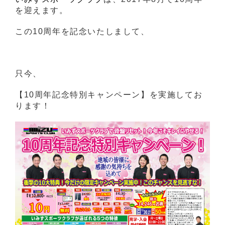
を迎えます。
この10周年を記念いたしまして、
只今、
【10周年記念特別キャンペーン】を実施してお
ります！