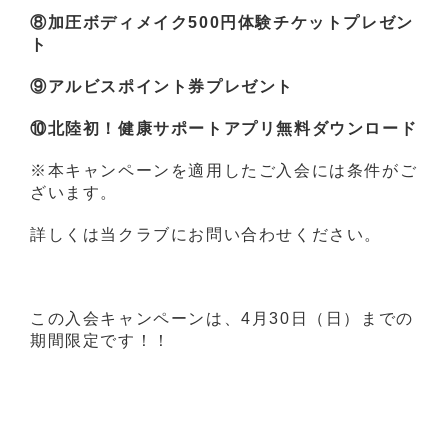
⑧加圧ボディメイク500円体験チケットプレゼン
ト
⑨アルビスポイント券プレゼント
⑩北陸初！健康サポートアプリ無料ダウンロード
※本キャンペーンを適用したご入会には条件がご
ざいます。
詳しくは当クラブにお問い合わせください。
この入会キャンペーンは、4月30日（日）までの
期間限定です！！