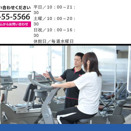
平日／10：00～21：
30
土曜／10：00～20：
30
日祝／10：00～16：
30
休館日／毎週水曜日