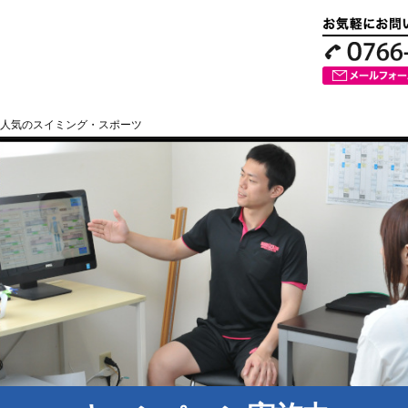
人気のスイミング・スポーツ