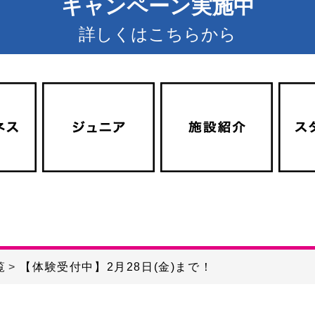
キャンペーン実施中
詳しくはこちらから
覧
【体験受付中】2月28日(金)まで！