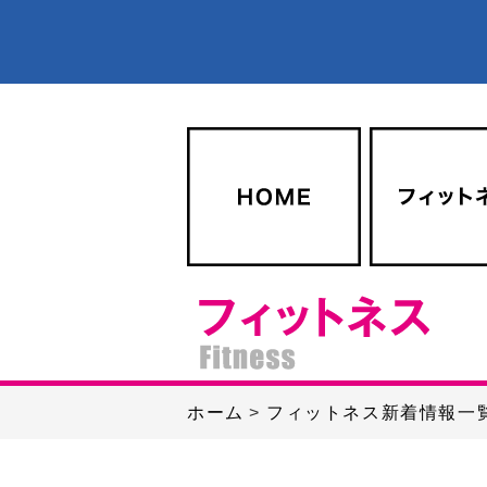
ホーム
フィットネス新着情報一