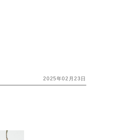
2025年02月23日