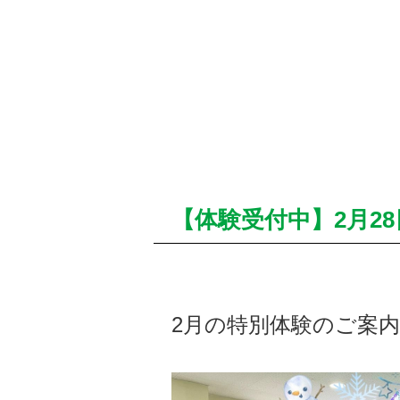
【体験受付中】2月28
2月の特別体験のご案