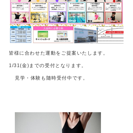
皆様に合わせた運動をご提案いたします。
1/31(金)までの受付となります。
見学・体験も随時受付中です。