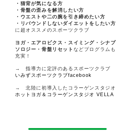
・猫背が気になる方
・骨盤の歪みを解消したい方
・ウエストや二の腕を引き締めたい方
・リバウンドしないダイエットをしたい方
に超オススメのスポーツクラブ
ヨガ・エアロビクス・スイミング・シナプ
ソロジー・骨盤リセット
などプログラムも
充実！
→ 指導力に定評のあるスポーツクラブ
いみずスポーツクラブfacebook
→ 北陸に初導入したコラーゲンスタジオ
ホットヨガ＆コラーゲンスタジオ VELLA