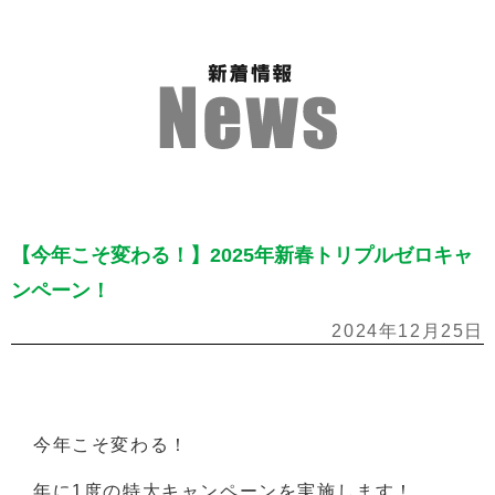
【今年こそ変わる！】2025年新春トリプルゼロキャ
ンペーン！
2024年12月25日
今年こそ変わる！
年に1度の特大キャンペーンを実施します！