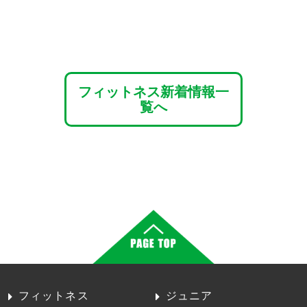
フィットネス新着情報一
覧へ
フィットネス
ジュニア