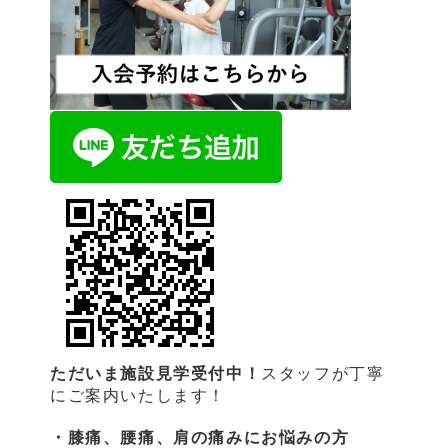
ただいま施設見学受付中！
スタッフが丁寧
にご案内いたします！
・膝痛、腰痛、肩の痛みにお悩みの方