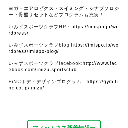
ヨガ・エアロビクス・スイミング・シナプソロジ
ー・骨盤リセット
などプログラムも充実！
いみずスポーツクラブHP：
https://imispo.jp/wo
rdpress/
いみずスポーツクラブblog:
https://imispo.jp/wo
rdpress/imispo-blog/
いみずスポーツクラブfacebook:
http://www.fac
ebook.com/imizu.sportsclub
FiNCボディデザインプログラム：
https://gym.fi
nc.co.jp/imizu/
フィットネス新着情報一