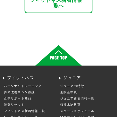
覧へ
フィットネス
ジュニア
パーソナルトレーニング
ジュニアの特徴
身体改善マシン鍛錬
進級基準表
食事サポート商品
ジュニア新着情報一覧
骨盤リセット
短期水泳教室
フィットネス新着情報一覧
スクールスケジュール