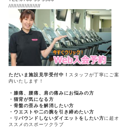
////////////////////
ただいま施設見学受付中！
スタッフが丁寧にご案
内いたします！
・膝痛、腰痛、肩の痛みにお悩みの方
・猫背が気になる方
・骨盤の歪みを解消したい方
・ウエストや二の腕を引き締めたい方
・リバウンドしないダイエットをしたい方
に超オ
ススメのスポーツクラブ