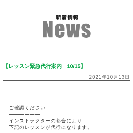
【レッスン緊急代行案内 10/15】
2021年10月13日
ご確認ください
——————
インストラクターの都合により
下記のレッスンが代行になります。