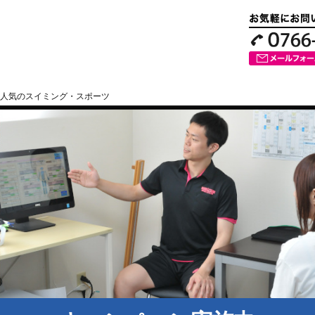
人気のスイミング・スポーツ