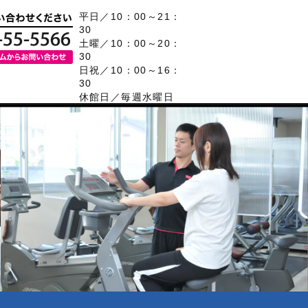
平日／10：00～21：
30
土曜／10：00～20：
30
日祝／10：00～16：
30
休館日／毎週水曜日