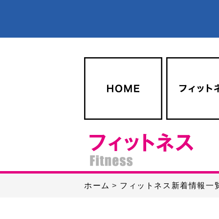
ホーム
フィットネス新着情報一