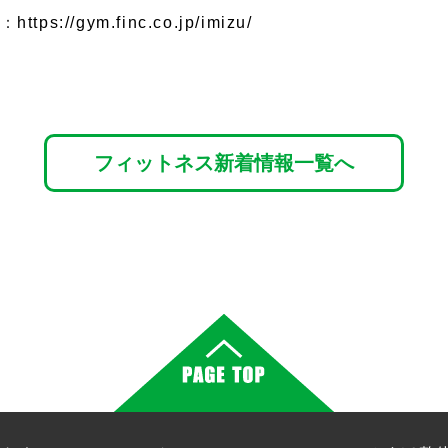
ム：
https://gym.finc.co.jp/imizu/
フィットネス新着情報一覧へ