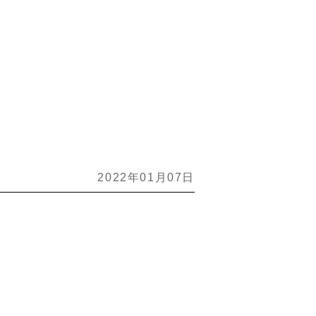
2022年01月07日