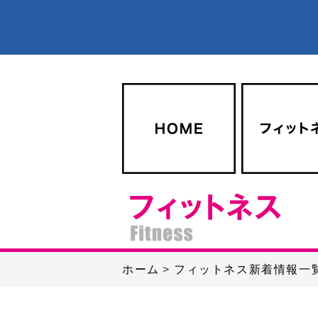
ホーム
フィットネス新着情報一