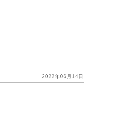
2022年06月14日