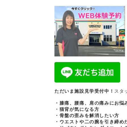
ただいま施設見学受付中！
スタ
・膝痛、腰痛、肩の痛みにお悩
・猫背が気になる方
・骨盤の歪みを解消したい方
・ウエストや二の腕を引き締め