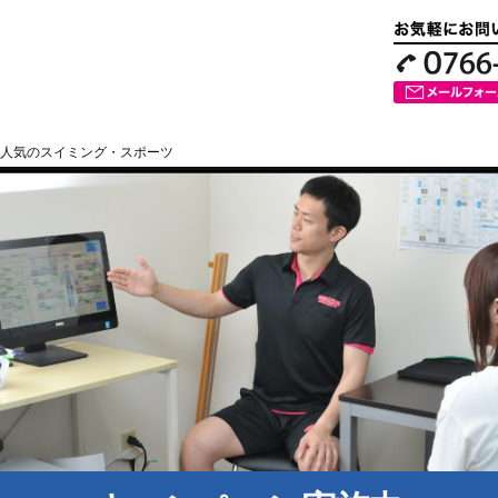
人気のスイミング・スポーツ