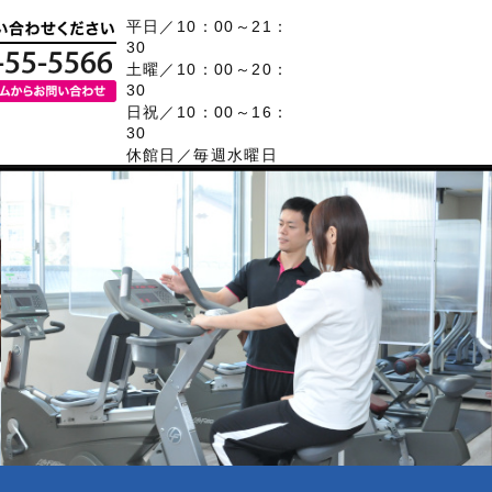
平日／10：00～21：
30
土曜／10：00～20：
30
日祝／10：00～16：
30
休館日／毎週水曜日