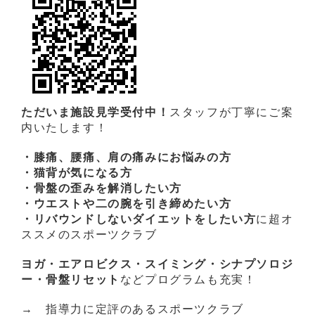
ただいま施設見学受付中！
スタッフが丁寧にご案
内いたします！
・膝痛、腰痛、肩の痛みにお悩みの方
・猫背が気になる方
・骨盤の歪みを解消したい方
・ウエストや二の腕を引き締めたい方
・リバウンドしないダイエットをしたい方
に超オ
ススメのスポーツクラブ
ヨガ・エアロビクス・スイミング・シナプソロジ
ー・骨盤リセット
などプログラムも充実！
→ 指導力に定評のあるスポーツクラブ