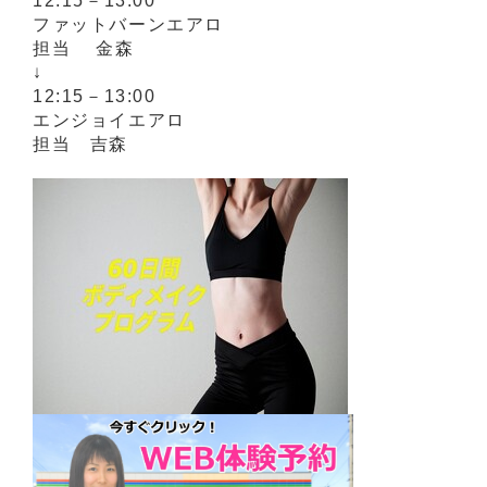
12:15－13:00
ファットバーンエアロ
担当 金森
↓
12:15－13:00
エンジョイエアロ
担当 吉森