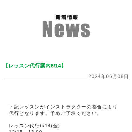
【レッスン代行案内6/14】
2024年06月08日
下記レッスンがインストラクターの都合により
代行となります。予めご了承ください。
レッスン代行6/14(金)