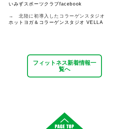
いみずスポーツクラブfacebook
→ 北陸に初導入したコラーゲンスタジオ
ホットヨガ＆コラーゲンスタジオ VELLA
フィットネス新着情報一
覧へ