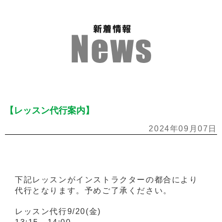
【レッスン代行案内】
2024年09月07日
下記レッスンがインストラクターの都合により
代行となります。予めご了承ください。
レッスン代行9/20(金)