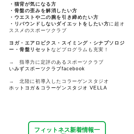
・猫背が気になる方
・骨盤の歪みを解消したい方
・ウエストや二の腕を引き締めたい方
・リバウンドしないダイエットをしたい方
に超オ
ススメのスポーツクラブ
ヨガ・エアロビクス・スイミング・シナプソロジ
ー・骨盤リセット
などプログラムも充実！
→ 指導力に定評のあるスポーツクラブ
いみずスポーツクラブfacebook
→ 北陸に初導入したコラーゲンスタジオ
ホットヨガ＆コラーゲンスタジオ VELLA
フィットネス新着情報一