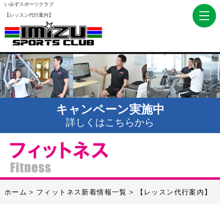
いみずスポーツクラブ
【レッスン代行案内】
キャンペーン実施中
詳しくはこちらから
ホーム
フィットネス新着情報一覧
【レッスン代行案内】