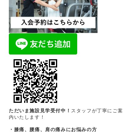
ただいま施設見学受付中！
スタッフが丁寧にご案
内いたします！
・膝痛、腰痛、肩の痛みにお悩みの方