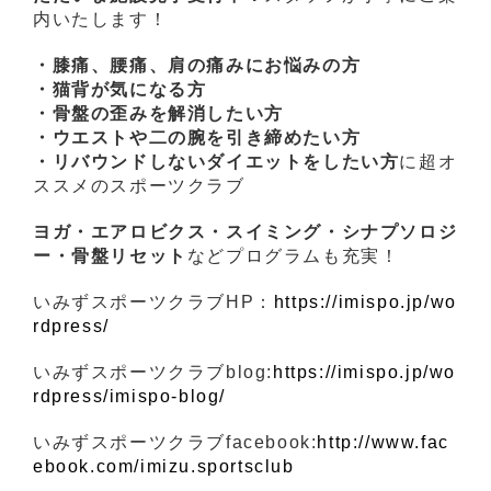
内いたします！
・膝痛、腰痛、肩の痛みにお悩みの方
・猫背が気になる方
・骨盤の歪みを解消したい方
・ウエストや二の腕を引き締めたい方
・リバウンドしないダイエットをしたい方
に超オ
ススメのスポーツクラブ
ヨガ・エアロビクス・スイミング・シナプソロジ
ー・骨盤リセット
などプログラムも充実！
いみずスポーツクラブHP：
https://imispo.jp/wo
rdpress/
いみずスポーツクラブblog:
https://imispo.jp/wo
rdpress/imispo-blog/
いみずスポーツクラブfacebook:
http://www.fac
ebook.com/imizu.sportsclub