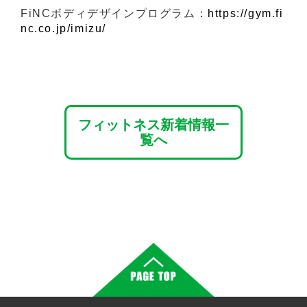
FiNCボディデザインプログラム：
https://gym.fi
nc.co.jp/imizu/
フィットネス新着情報一
覧へ