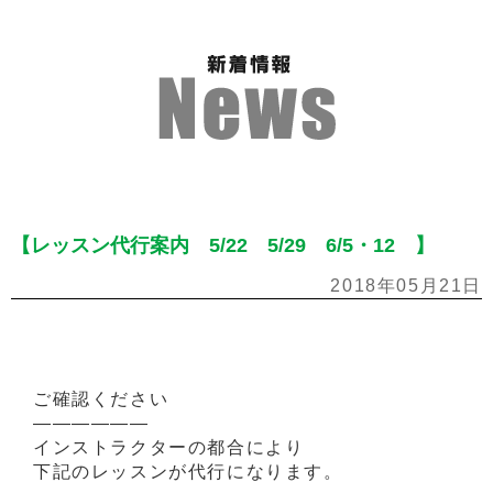
【レッスン代行案内 5/22 5/29 6/5・12 】
2018年05月21日
ご確認ください
——————
インストラクターの都合により
下記のレッスンが代行になります。