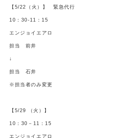
【5/22（火）】 緊急代行
10：30-11：15
エンジョイエアロ
担当 前井
↓
担当 石井
※担当者のみ変更
【5/29 （火）】
10：30－11：15
エンジョイエアロ