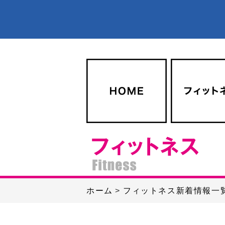
ホーム
フィットネス新着情報一