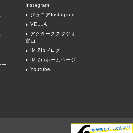
Instagram
ジュニアInstagram
介
VELLA
アクターズスタジオ
せ
富山
K
IM Zipブログ
IM Zipホームページ
シー
Youtube