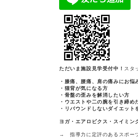
ただいま施設見学受付中！
スタ
・膝痛、腰痛、肩の痛みにお悩
・猫背が気になる方
・骨盤の歪みを解消したい方
・ウエストや二の腕を引き締め
・リバウンドしないダイエット
ヨガ・エアロビクス・スイミン
→ 指導力に定評のあるスポー