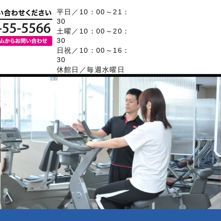
平日／10：00～21：
30
土曜／10：00～20：
30
日祝／10：00～16：
30
休館日／毎週水曜日