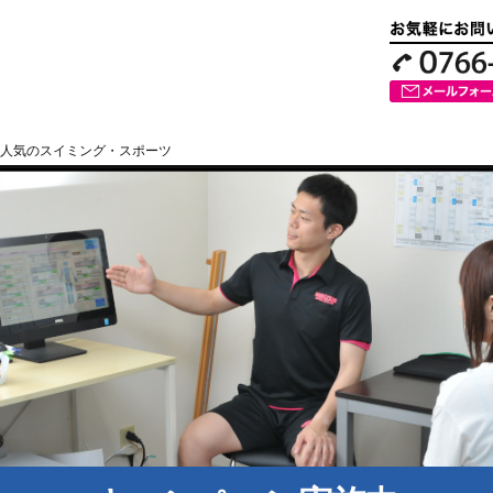
人気のスイミング・スポーツ