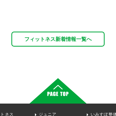
フィットネス新着情報一覧へ
ットネス
ジュニア
いみすぽ整