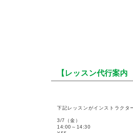
【レッスン代行案内 3
下記レッスンがインストラクタ
3/7（金）
14:00～14:30