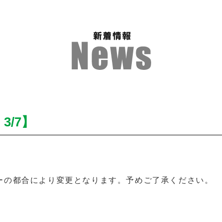
/7】
ーの都合により変更となります。予めご了承ください。