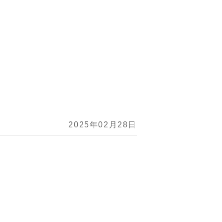
2025年02月28日