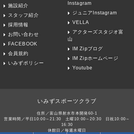
Instagram
施設紹介
ジュニアInstagram
スタッフ紹介
VELLA
採用情報
アクターズスタジオ富
お問い合わせ
山
FACEBOOK
IM Zipブログ
会員規約
IM Zipホームページ
いみずポリシー
Youtube
いみずスポーツクラブ
住所／富山県射水市本開発60-1
営業時間／平日10:00～21:30 土曜10:00～20:30 日祝10:00～
16:30
休館日／毎週水曜日