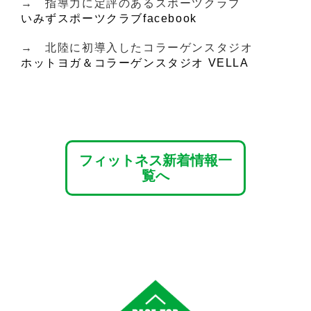
→ 指導力に定評のあるスポーツクラブ
いみずスポーツクラブfacebook
→ 北陸に初導入したコラーゲンスタジオ
ホットヨガ＆コラーゲンスタジオ VELLA
フィットネス新着情報一
覧へ