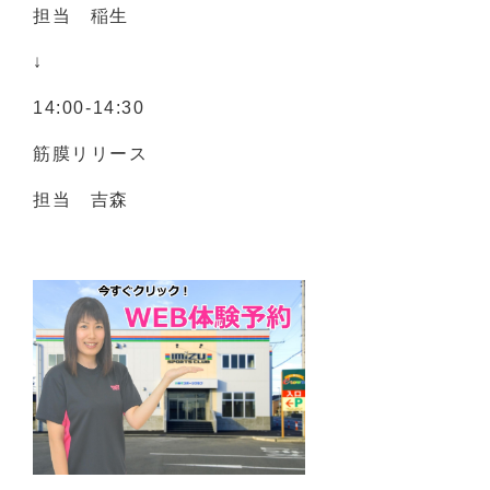
担当 稲生
↓
14:00-14:30
筋膜リリース
担当 吉森