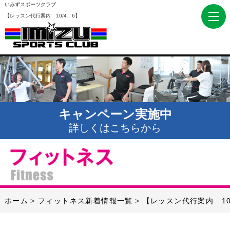
いみずスポーツクラブ
【レッスン代行案内 10/4、6】
キャンペーン実施中
詳しくはこちらから
ホーム
フィットネス新着情報一覧
【レッスン代行案内 10