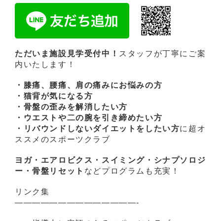
ただいま施設見学受付中！
スタッフが丁寧にご案
内いたします！
・膝痛、腰痛、肩の痛みにお悩みの方
・猫背が気になる方
・骨盤の歪みを解消したい方
・ウエストや二の腕を引き締めたい方
・リバウンドしないダイエットをしたい方
に超オ
ススメのスポーツクラブ
ヨガ・エアロビクス・スイミング・シナプソロジ
ー・骨盤リセット
などプログラムも充実！
リンク集
——————————————-