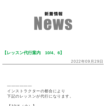
【レッスン代行案内 10/4、6】
2022年09月29日
——————
インストラクターの都合により
下記のレッスンが代行になります。