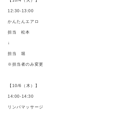
【10/4（火）】
12:30-13:00
かんたんエアロ
担当 松本
↓
担当 堀
※担当者のみ変更
【10/6（木）】
14:00-14:30
リンパマッサージ