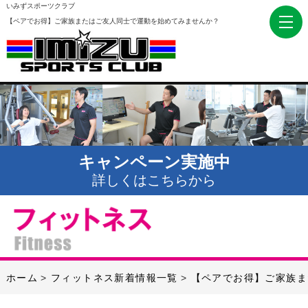
いみずスポーツクラブ
【ペアでお得】ご家族またはご友人同士で運動を始めてみませんか？
キャンペーン実施中
詳しくはこちらから
ホーム
フィットネス新着情報一覧
【ペアでお得】ご家族ま