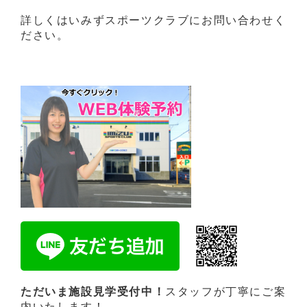
詳しくはいみずスポーツクラブにお問い合わせく
ださい。
ただいま施設見学受付中！
スタッフが丁寧にご案
内いたします！