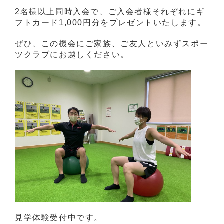
2名様以上同時入会で、ご入会者様それぞれにギ
フトカード1,000円分をプレゼントいたします。
ぜひ、この機会にご家族、ご友人といみずスポー
ツクラブにお越しください。
見学体験受付中です。