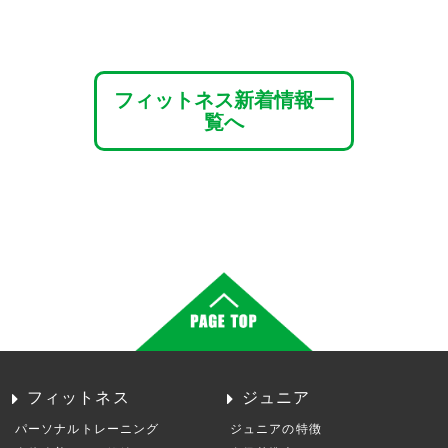
フィットネス新着情報一
覧へ
フィットネス
ジュニア
パーソナルトレーニング
ジュニアの特徴