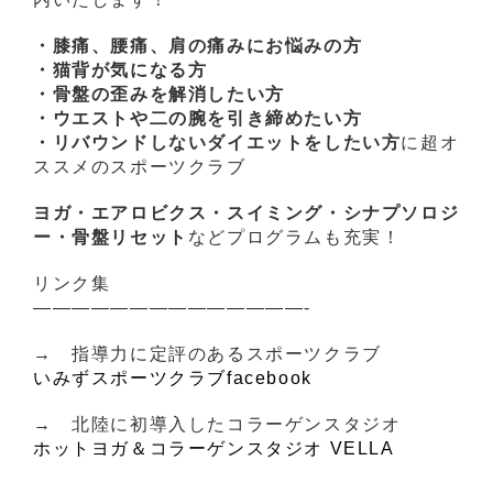
・膝痛、腰痛、肩の痛みにお悩みの方
・猫背が気になる方
・骨盤の歪みを解消したい方
・ウエストや二の腕を引き締めたい方
・リバウンドしないダイエットをしたい方
に超オ
ススメのスポーツクラブ
ヨガ・エアロビクス・スイミング・シナプソロジ
ー・骨盤リセット
などプログラムも充実！
リンク集
——————————————-
→ 指導力に定評のあるスポーツクラブ
いみずスポーツクラブfacebook
→ 北陸に初導入したコラーゲンスタジオ
ホットヨガ＆コラーゲンスタジオ VELLA