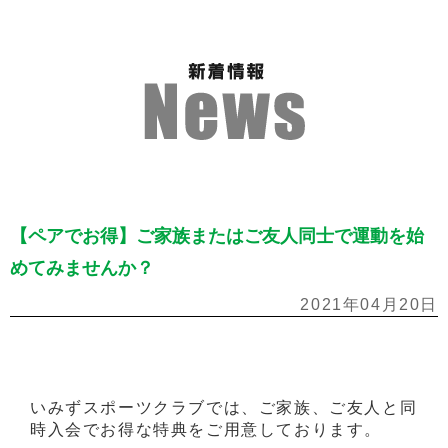
【ペアでお得】ご家族またはご友人同士で運動を始
めてみませんか？
2021年04月20日
いみずスポーツクラブでは、ご家族、ご友人と同
時入会でお得な特典をご用意しております。