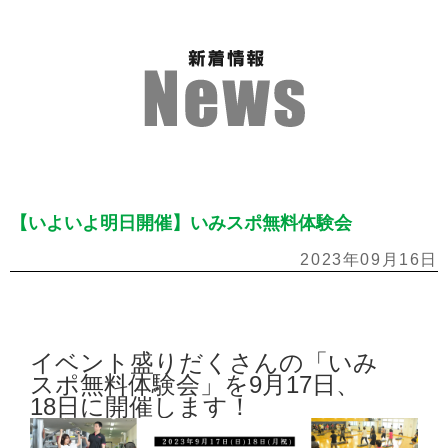
【いよいよ明日開催】いみスポ無料体験会
2023年09月16日
イベント盛りだくさんの「いみ
スポ無料体験会」を9月17日、
18日に開催します！