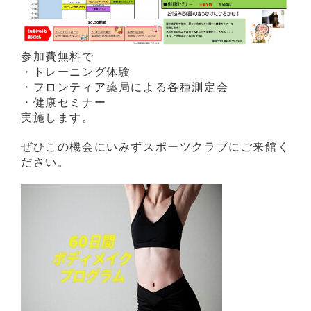
参加費無料で
・トレーニング体験
・フロンティア薬局による各種測定会
・健康セミナー
実施します。
ぜひこの機会にいみずスポーツクラブにご来館く
ださい。