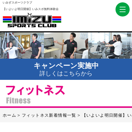
いみずスポーツクラブ
【いよいよ明日開催】いみスポ無料体験会
キャンペーン実施中
詳しくはこちらから
ホーム
フィットネス新着情報一覧
【いよいよ明日開催】い