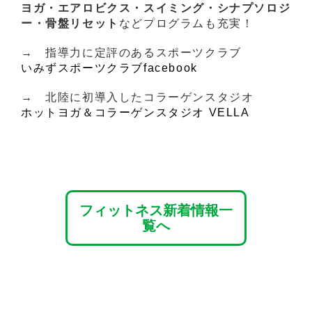
ヨガ・エアロビクス・スイミング・シナプソロジ
ー・骨盤リセット
などプログラムも充実！
→ 指導力に定評のあるスポーツクラブ
いみずスポーツクラブfacebook
→ 北陸に初導入したコラーゲンスタジオ
ホットヨガ＆コラーゲンスタジオ VELLA
フィットネス新着情報一
覧へ