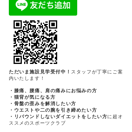
ただいま施設見学受付中！
スタッフが丁寧にご案
内いたします！
・膝痛、腰痛、肩の痛みにお悩みの方
・猫背が気になる方
・骨盤の歪みを解消したい方
・ウエストや二の腕を引き締めたい方
・リバウンドしないダイエットをしたい方
に超オ
ススメのスポーツクラブ