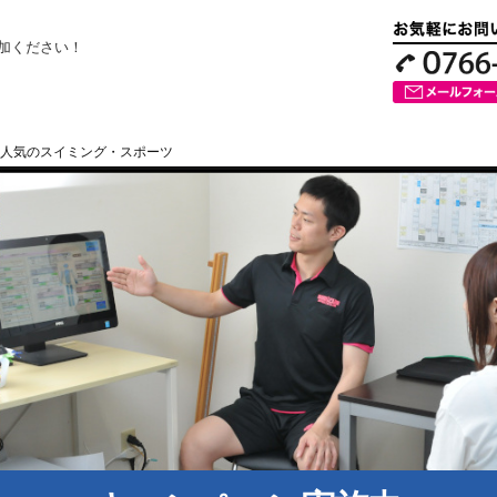
加ください！
人気のスイミング・スポーツ