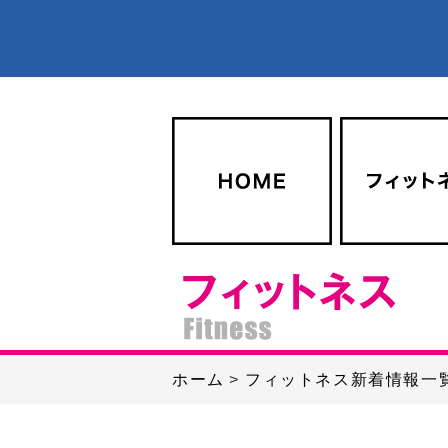
ホーム
フィットネス新着情報一