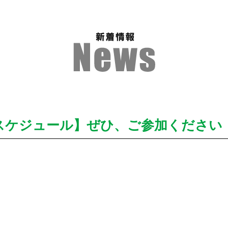
スケジュール】ぜひ、ご参加ください