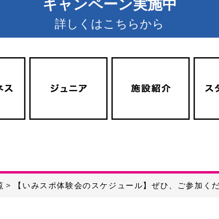
キャンペーン実施中
詳しくはこちらから
覧
【いみスポ体験会のスケジュール】ぜひ、ご参加く