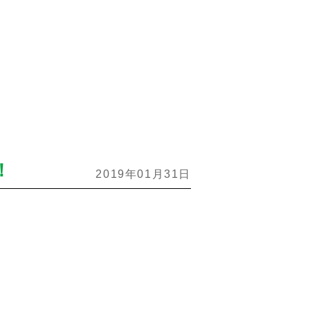
！
2019年01月31日