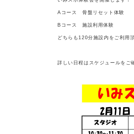
Aコース 骨盤リセット体験
Bコース 施設利用体験
どちらも120分施設内をご利用
詳しい日程はスケジュールをご