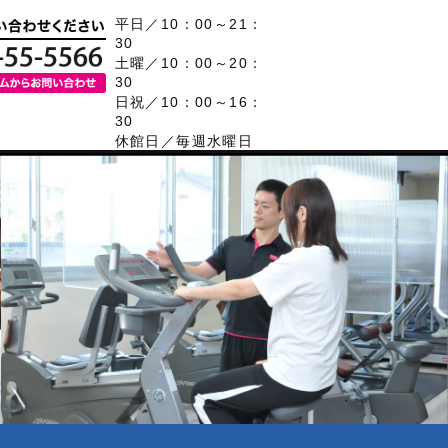
平日／10：00～21：
30
土曜／10：00～20：
30
日祝／10：00～16：
30
休館日／毎週水曜日